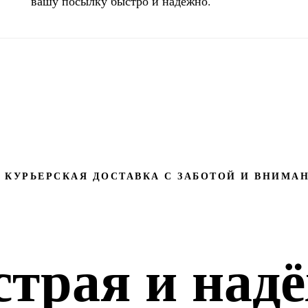
вашу посылку быстро и надёжно.
КУРЬЕРСКАЯ ДОСТАВКА С ЗАБОТОЙ И ВНИМА
трая и над