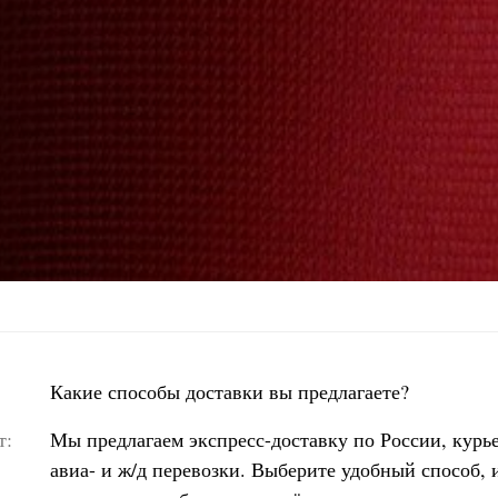
Какие способы доставки вы предлагаете?
т:
Мы предлагаем экспресс-доставку по России, курь
авиа- и ж/д перевозки. Выберите удобный способ, 