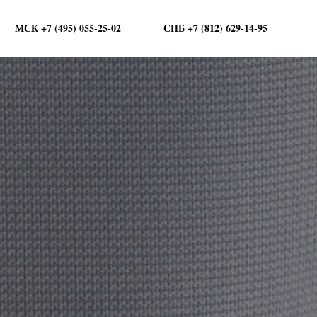
МСК +7 (495) 055-25-02
СПБ +7 (812) 629-14-95