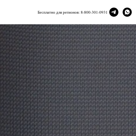
Бесплатно для регионов:
8-800-301-0931