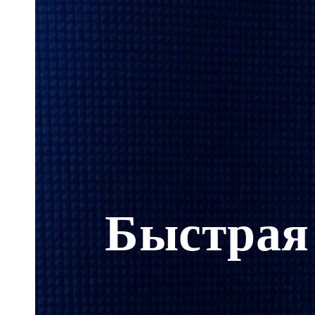
Быстрая 