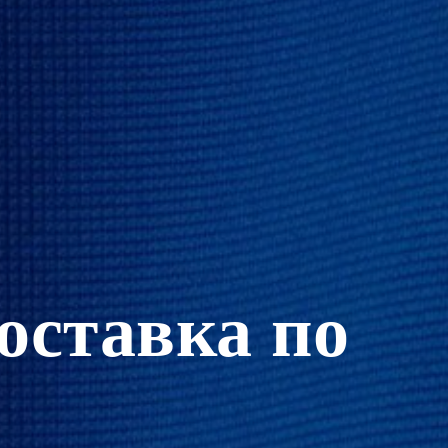
оставка по