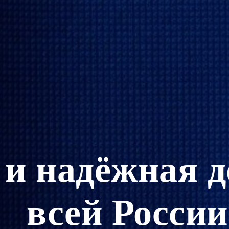
и надёжная д
всей России